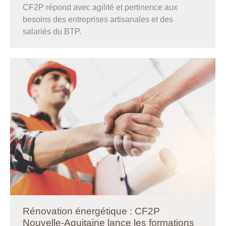
CF2P répond avec agilité et pertinence aux
besoins des entreprises artisanales et des
salariés du BTP.
Rénovation énergétique : CF2P
Nouvelle-Aquitaine lance les formations