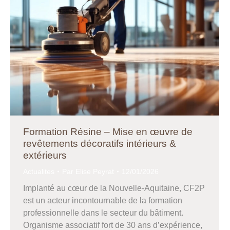
Formation Résine – Mise en œuvre de
revêtements décoratifs intérieurs &
extérieurs
Actualites
Par
Elise Peyrat
12/01/2026
Implanté au cœur de la Nouvelle-Aquitaine, CF2P
est un acteur incontournable de la formation
professionnelle dans le secteur du bâtiment.
Organisme associatif fort de 30 ans d’expérience,