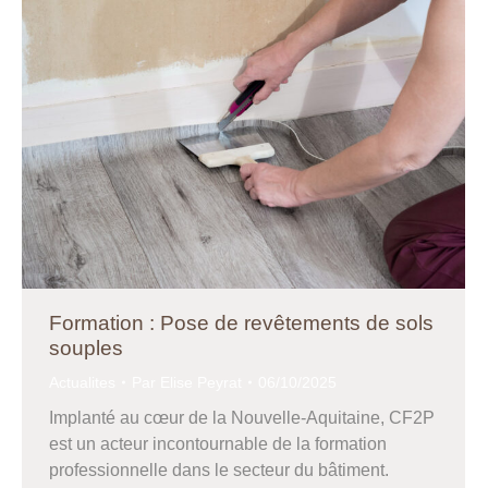
Formation : Pose de revêtements de sols
souples
Actualites
Par
Elise Peyrat
06/10/2025
Implanté au cœur de la Nouvelle-Aquitaine, CF2P
est un acteur incontournable de la formation
professionnelle dans le secteur du bâtiment.