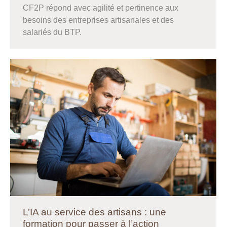
CF2P répond avec agilité et pertinence aux
besoins des entreprises artisanales et des
salariés du BTP.
L’IA au service des artisans : une
formation pour passer à l’action