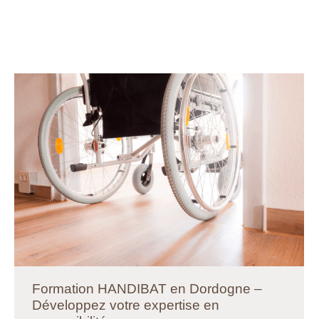
Formation HANDIBAT en Dordogne –
Développez votre expertise en