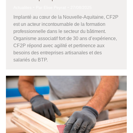
Actualites
Par
Elise Peyrat
27/08/2025
Implanté au cœur de la Nouvelle-Aquitaine, CF2P
est un acteur incontournable de la formation
professionnelle dans le secteur du bâtiment.
Organisme associatif fort de 30 ans d’expérience,
CF2P répond avec agilité et pertinence aux
besoins des entreprises artisanales et des
salariés du BTP.