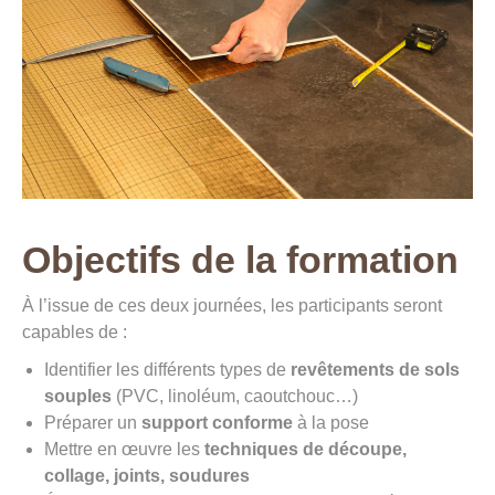
Objectifs de la formation
À l’issue de ces deux journées, les participants seront
capables de :
Identifier les différents types de
revêtements de sols
souples
(PVC, linoléum, caoutchouc…)
Préparer un
support conforme
à la pose
Mettre en œuvre les
techniques de découpe,
collage, joints, soudures