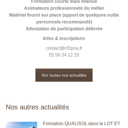
Formation courte mais intense
Animateurs professionnels du métier
Matériel fourni sur place (apport de quelques outils
personnels recommandé)
Attestation de participation délivrée
Infos & inscriptions
contact@cf2pna.fr
05 56 34 12 33
Voir toutes nos actualités
Nos autres actualités
Formation QUALISOL dans le LOT ET