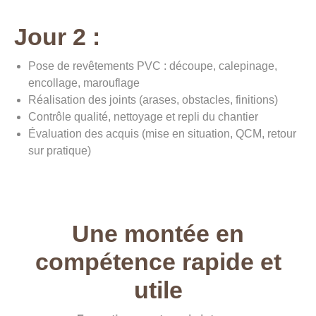
Jour 2 :
Pose de revêtements PVC : découpe, calepinage,
encollage, marouflage
Réalisation des joints (arases, obstacles, finitions)
Contrôle qualité, nettoyage et repli du chantier
Évaluation des acquis (mise en situation, QCM, retour
sur pratique)
Une montée en
compétence rapide et
utile