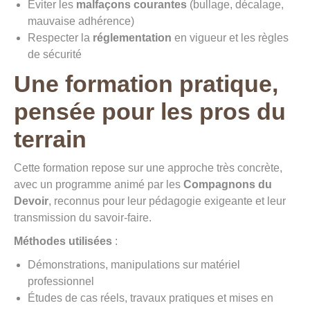
Éviter les
malfaçons courantes
(bullage, décalage,
mauvaise adhérence)
Respecter la
réglementation
en vigueur et les règles
de sécurité
Une formation pratique,
pensée pour les pros du
terrain
Cette formation repose sur une approche très concrète,
avec un programme animé par les
Compagnons du
Devoir
, reconnus pour leur pédagogie exigeante et leur
transmission du savoir-faire.
Méthodes utilisées
:
Démonstrations, manipulations sur matériel
professionnel
Études de cas réels, travaux pratiques et mises en