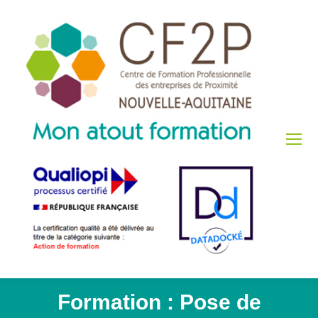
Formation : Pose de