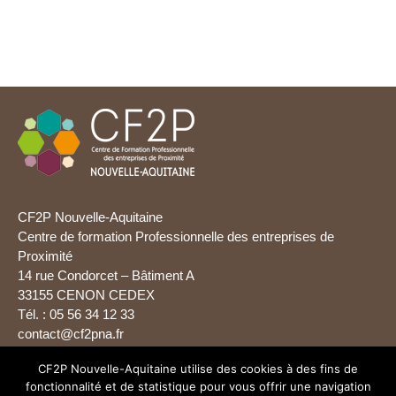
CF2P Nouvelle-Aquitaine
Centre de formation Professionnelle des entreprises de
Proximité
14 rue Condorcet – Bâtiment A
33155 CENON CEDEX
Tél. : 05 56 34 12 33
contact@cf2pna.fr
CF2P Nouvelle-Aquitaine utilise des cookies à des fins de
fonctionnalité et de statistique pour vous offrir une navigation