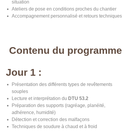
situation
Ateliers de pose en conditions proches du chantier
Accompagnement personnalisé et retours techniques
Contenu du programme
Jour 1 :
Présentation des différents types de revêtements
souples
Lecture et interprétation du
DTU 53.2
Préparation des supports (ragréage, planéité,
adhérence, humidité)
Détection et correction des malfaçons
Techniques de soudure à chaud et à froid